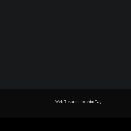
Web Tasarım: İbrahim Taş